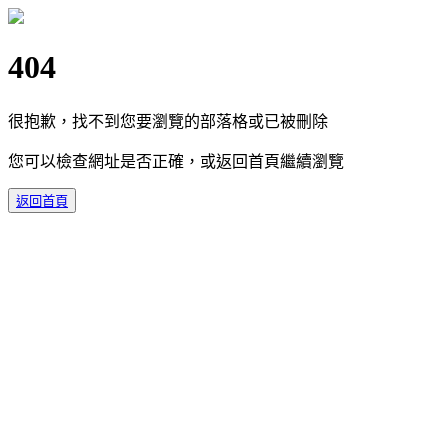
404
很抱歉，找不到您要瀏覽的部落格或已被刪除
您可以檢查網址是否正確，或返回首頁繼續瀏覽
返回首頁