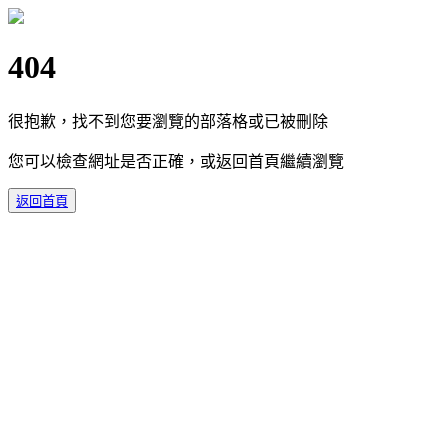
404
很抱歉，找不到您要瀏覽的部落格或已被刪除
您可以檢查網址是否正確，或返回首頁繼續瀏覽
返回首頁