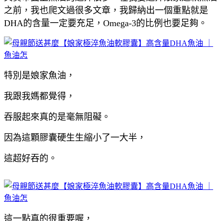
之前，我也爬文過很多文章，我歸納出一個重點就是
DHA的含量一定要充足，Omega-3的比例也要足夠。
特別是娘家魚油，
我跟我媽都覺得，
吞服起來真的是毫無阻礙。
因為這顆膠囊硬生生縮小了一大半，
這超好吞的。
這一點真的很重要喔，