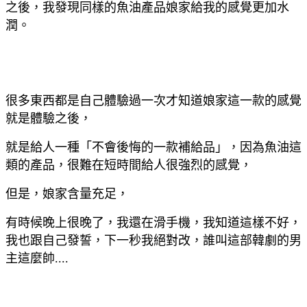
之後，我發現同樣的魚油產品娘家給我的感覺更加水
潤。
很多東西都是自己體驗過一次才知道娘家這一款的感覺
就是體驗之後，
就是給
人一種「不會後悔的一款補給品」，因為魚油這
類的產品，很難在短時間給人很強烈的感覺，
但是，娘家含量充足，
有時候晚上很晚了，我還在滑手機，我知道這樣不好，
我也跟自己發誓，下一秒我絕對改，誰叫這部韓劇的男
主這麼帥....