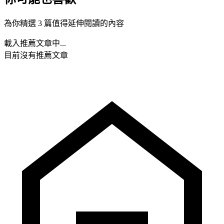
為你精選 3 篇值得延伸閱讀的內容
載入推薦文章中...
目前沒有推薦文章