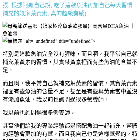
張, 根據阿嬤自己說, 吃了這款魚油再加自己每天習慣
補充的娘家葉黃素, 真的超級有感)
" alt="undefined" title="undefined">
特別是這款魚油完全沒有腥味，而且啊，我平常自己就
補充葉黃素的習慣，其實葉黃素裡面有些魚油的含量不
足，
而且啊，我平常自己就補充葉黃素的習慣，其實葉黃素
裡面有些魚油的含量不足，甚至是有些葉黃素當中並沒
有添加魚油，我以前也詢問過很多營養師，
我以前也詢問過很多營養師，
其實他們給我的專業經驗都是搭配魚油一起補充，整體
的經驗會更加的有感，而且我自己也是這樣感覺的，特