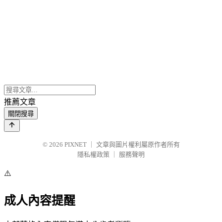
推薦文章
關閉搜尋
© 2026
PIXNET
｜
文章與圖片權利屬原作者所有
隱私權政策
｜
服務聲明
⚠️
成人內容提醒