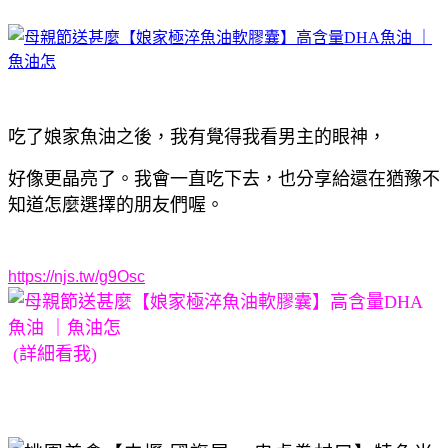
吃了娘家魚油之後，我有覺得我看男主的眼神，
好像更晶亮了。我會一直吃下去，也分享給還在猶豫不
知道怎麼選擇的朋友們喔。
https://njs.tw/g9Osc
(詳細看我)