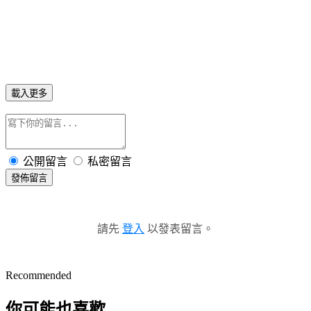
載入更多
公開留言
私密留言
發佈留言
請先
登入
以發表留言。
Recommended
你可能也喜歡