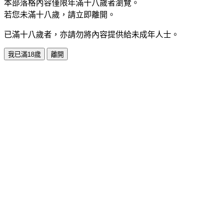
本部落格內容僅限年滿十八歲者瀏覽。
若您未滿十八歲，請立即離開。
已滿十八歲者，亦請勿將內容提供給未成年人士。
我已滿18歲
離開