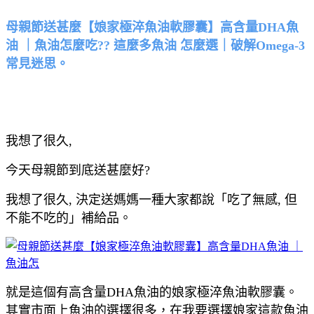
母親節送甚麼【娘家極淬魚油軟膠囊】高含量DHA魚
油 ｜魚油怎麼吃?? 這麼多魚油 怎麼選｜破解Omega-3
常見迷思。
我想了很久,
今天母親節到底送甚麼好?
我想了很久, 決定送媽媽一種大家都說「吃了無感, 但
不能不吃的」補給品。
就是這個有高含量DHA魚油的娘家極淬魚油軟膠囊。
其實市面上魚油的選擇很多，在我要選擇娘家這款魚油