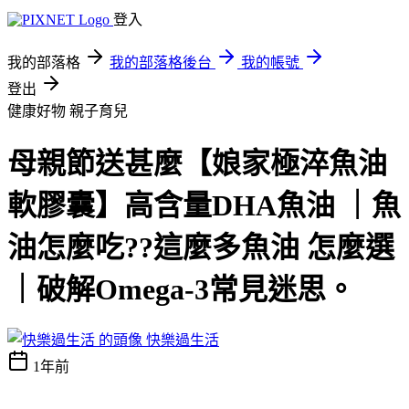
登入
我的部落格
我的部落格後台
我的帳號
登出
健康好物
親子育兒
母親節送甚麼【娘家極淬魚油
軟膠囊】高含量DHA魚油 ｜魚
油怎麼吃??這麼多魚油 怎麼選
｜破解Omega-3常見迷思。
快樂過生活
1年前