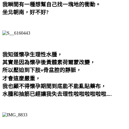
我瞬間有一種想幫自己找一塊地的衝動。
坐北朝南，好不好
?
我知道懷孕生理性水腫，
其實是因為懷孕後黃體素荷爾蒙改變，
所以壓迫到下肢
骨盆腔的靜脈，
+
才會這麼嚴重，
我也顧不得懷孕期間到底能不能亂貼藥布，
水腫和抽筋已經讓我失去理性啦啦啦啦啦啦
….