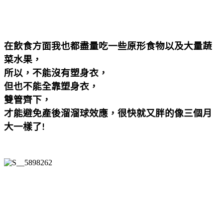
在飲食方面我也都盡量吃一些原形食物以及大量蔬
菜水果，
所以，不能沒有塑身衣，
但也不能全靠塑身衣，
雙管齊下，
才能避免產後溜溜球效應，很快就又胖的像三個月
大一樣了
!