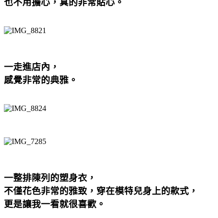
也不用擔心，真的非常貼心。
一走進店內，
感覺非常的典雅。
一整排陳列的塑身衣，
不僅花色非常的雅致，穿在模特兒身上的款式，
更是讓我一看就很喜歡。