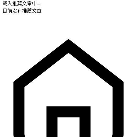
載入推薦文章中...
目前沒有推薦文章