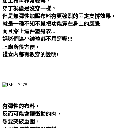
加上布料非常輕薄，
穿了就像是沒穿一樣，
但是無彈性加壓布料有更強烈的固定支撐效果，
就是一種不知不覺把功能穿在身上的感覺
!
...
而且穿上這件塑身衣
媽咪們連小褲褲都不用穿喔!!!
，
上廁所很方便
禮盒內都有教穿的說明!
有彈性的布料，
反而可能會讓衝動的肉，
想要突破重圍，