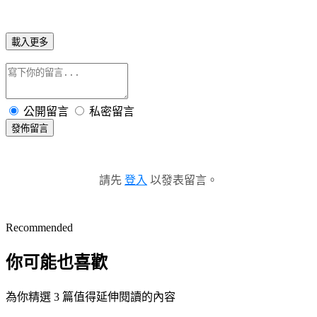
載入更多
公開留言
私密留言
發佈留言
請先
登入
以發表留言。
Recommended
你可能也喜歡
為你精選 3 篇值得延伸閱讀的內容