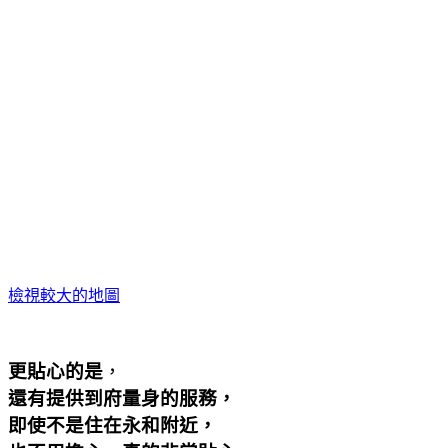
檢視較大的地圖
更貼心的是
，
還有提供到府量身的服務，
即使不是住在永和附近，