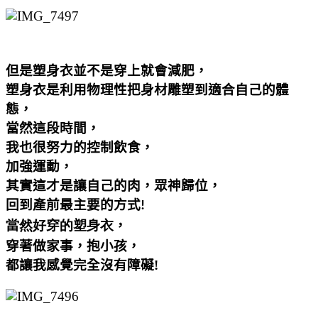
但是塑身衣並不是穿上就會減肥，
塑身衣是利用物理性把身材雕塑到適合自己的體
態，
當然這段時間，
我也很努力的控制飲食，
加強運動，
其實這才是讓自己的肉，眾神歸位，
回到產前最主要的方式
!
，
當然好穿的塑身衣
穿著做家事
，抱小孩，
都讓我感覺完全沒有障礙!