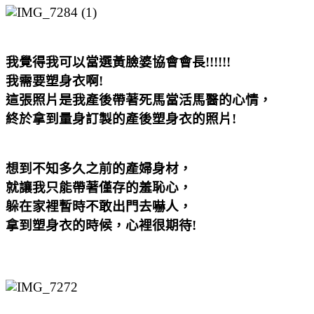
我覺得我可以當選黃臉婆協會會長!!!!!!
我需要塑身衣啊!
這張照片是我產後帶著死馬當活馬醫的心情，
終於拿到量身訂製的產後塑身衣的照片!
想到不知多久之前的產婦身材，
就讓我只能帶著僅存的羞恥心，
躲在家裡暫時不敢出門去嚇人，
拿到塑身衣的時候，心裡很期待!