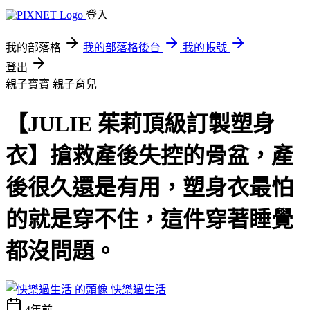
登入
我的部落格
我的部落格後台
我的帳號
登出
親子寶寶
親子育兒
【JULIE 茱莉頂級訂製塑身
衣】搶救產後失控的骨盆，產
後很久還是有用，塑身衣最怕
的就是穿不住，這件穿著睡覺
都沒問題。
快樂過生活
4年前