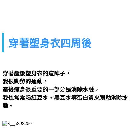
穿著塑身衣四周後
穿著產後塑身衣的這陣子
，
我很勤勞的運動，
產後瘦身很重要的一部分是消除水腫，
我也常常喝紅豆水、黑豆水等蛋白質來幫助消除水
腫。