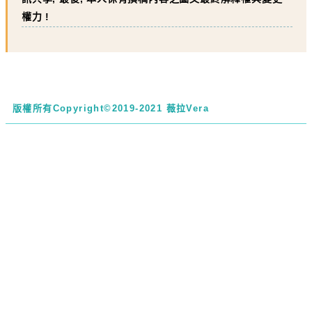
權力 !
版權所有
Copyright©2019-2021 薇拉Vera