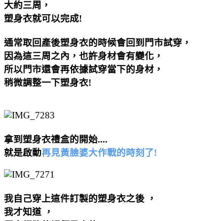
大約三周，
塑身衣就可以完成!
通常取回產後塑身衣的時候會回到門市試穿，
因為這三周之內，也許身材會有變化，
所以門市還會再依據試穿當下的身材，
稍微調整一下塑身衣!
拿到塑身衣禮盒的開始....
就是啟動
再見黃臉婆大作戰的時刻了!
我自己穿上這件訂製的塑身衣之後
，
我才知道
，