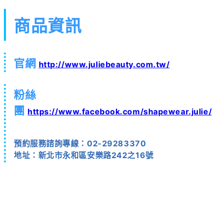
商品資訊
官網
http://www.juliebeauty.com.tw/
粉絲
團
https://www.facebook.com/shapewear.julie/
預約服務諮詢專線：02-29283370
地址：新北市永和區安樂路242之16號