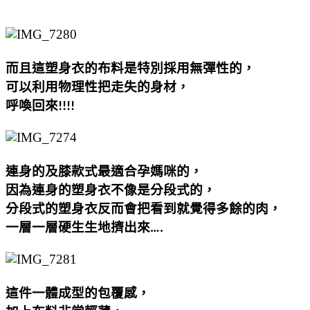
而且這塑身衣的布料是特別採用無彈性的，
可以利用物理性把走失的身材，
呼喚回來
!!!!
連身的及膝款式最適合孕媽咪的，
因為連身的塑身衣不像是分段式的，
分段式的塑身衣反而會把看到就覺得多餘的肉，
一層一層硬生生地擠出來
….
這件一體成型的包覆感，