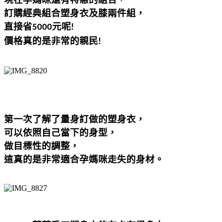
訂購經典組合塑身衣及膝兩件組，
直接省
元呢
5000
!
價格真的是非常的親民
!
第一次了解了量身訂做的塑身衣
，
可以依照自己當下的身型，
做目標性的調整，
這真的是非常適合孕媽咪走失的身材。