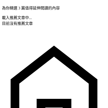
為你精選 3 篇值得延伸閱讀的內容
載入推薦文章中...
目前沒有推薦文章