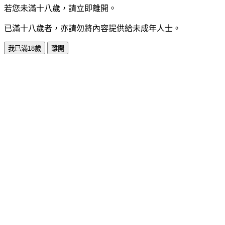
若您未滿十八歲，請立即離開。
已滿十八歲者，亦請勿將內容提供給未成年人士。
我已滿18歲
離開