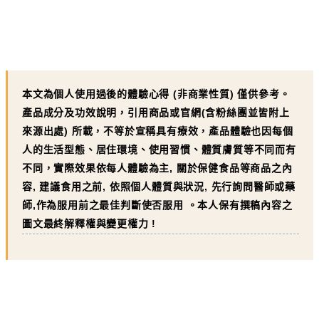
本文為個人使用過後的體驗心得
(
非商業性質
)
僅供參考。
產品成分及功效說明，引用商品或官網
(
含粉絲團並皆附上
來源出處
)
所載，不等於宣稱具有療效，產品體驗也因每個
人的生活型態、居住環境、使用習慣、體質膚質等不同而有
不同，實際效果依每人體驗為主, 關於保健食品等商品之內
容, 建議食用之前, 依照個人體質與狀況, 先行詢問醫師或藥
師,作為服用前之最佳判斷使否服用 。本人保有撰稿內容之
圖文最終解釋權與變更權力 !