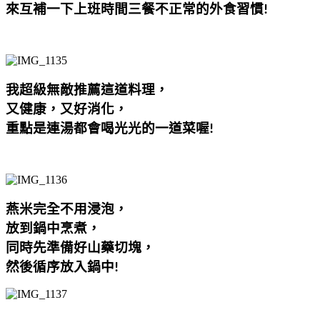
來互補一下上班時間三餐不正常的外食習慣
!
我超級無敵推薦這道料理，
又健康，又好消化，
重點是連湯都會喝光光的一道菜喔
!
燕米完全不用浸泡
，
放到鍋中烹煮，
同時先準備好山藥切塊，
然後循序放入鍋中
!