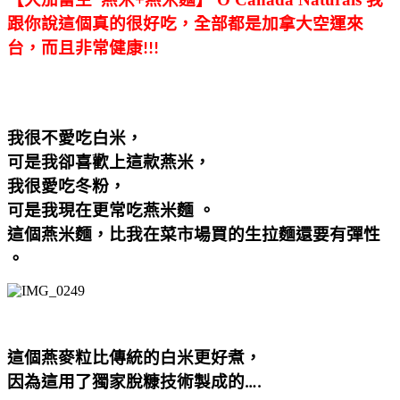
跟你說這個真的很好吃，全部都是加拿大空運來
台，而且非常健康
!!!
我很不愛吃白米，
可是我卻喜歡上這款燕米，
我很愛吃冬粉，
可是我現在更常吃燕米麵
。
這個燕米麵，比我在菜市場買的生拉麵還要有彈性
。
這個燕麥粒比傳統的白米更好煮，
因為這用了獨家脫糠技術製成的
….