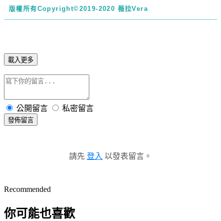
版權所有
Copyright©2019-2020 薇拉Vera
載入更多
公開留言
私密留言
發佈留言
請先
登入
以發表留言。
Recommended
你可能也喜歡