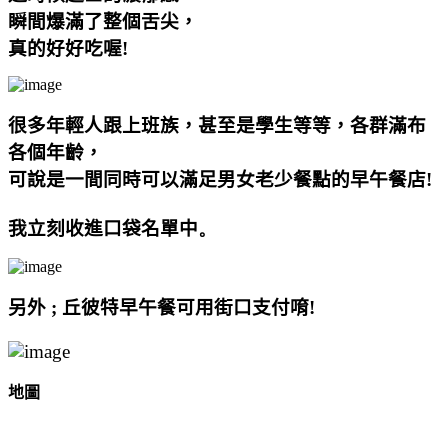
瞬間爆滿了整個舌尖，
真的好好吃喔!
很多年輕人跟上班族
，甚至是學生等等，各群滿布
各個年齡，
可說是一間同時可以滿足男女老少餐點的早午餐店
!
我立刻收進口袋名單中
。
另外 ; 丘彼特早午餐可用街口支付唷!
地圖