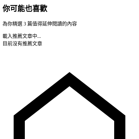
你可能也喜歡
為你精選 3 篇值得延伸閱讀的內容
載入推薦文章中...
目前沒有推薦文章