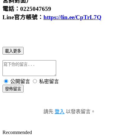
宮斜對面）
電話：0225047659
Line官方帳號：
https://lin.ee/CpTrL7Q
載入更多
公開留言
私密留言
發佈留言
請先
登入
以發表留言。
Recommended