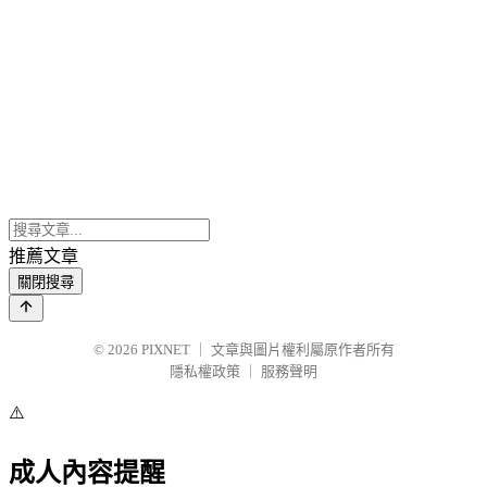
推薦文章
關閉搜尋
© 2026
PIXNET
｜
文章與圖片權利屬原作者所有
隱私權政策
｜
服務聲明
⚠️
成人內容提醒