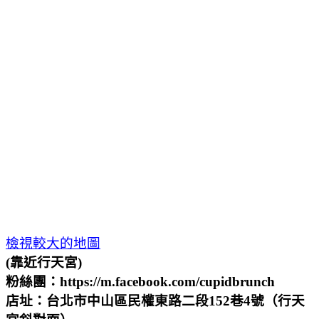
檢視較大的地圖
(靠近行天宮)
粉絲團：https://m.facebook.com/cupidbrunch
店址：台北市中山區民權東路二段152巷4號（行天