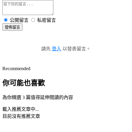
公開留言
私密留言
發佈留言
請先
登入
以發表留言。
Recommended
你可能也喜歡
為你精選 3 篇值得延伸閱讀的內容
載入推薦文章中...
目前沒有推薦文章