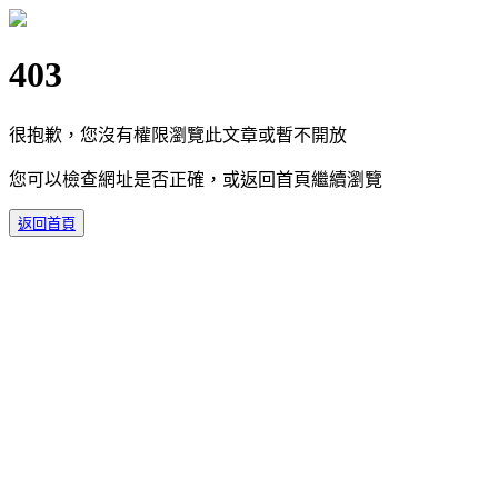
403
很抱歉，您沒有權限瀏覽此文章或暫不開放
您可以檢查網址是否正確，或返回首頁繼續瀏覽
返回首頁