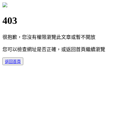
403
很抱歉，您沒有權限瀏覽此文章或暫不開放
您可以檢查網址是否正確，或返回首頁繼續瀏覽
返回首頁