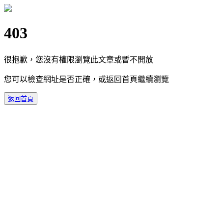
403
很抱歉，您沒有權限瀏覽此文章或暫不開放
您可以檢查網址是否正確，或返回首頁繼續瀏覽
返回首頁