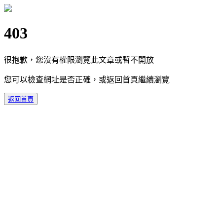
403
很抱歉，您沒有權限瀏覽此文章或暫不開放
您可以檢查網址是否正確，或返回首頁繼續瀏覽
返回首頁