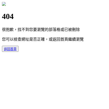
404
很抱歉，找不到您要瀏覽的部落格或已被刪除
您可以檢查網址是否正確，或返回首頁繼續瀏覽
返回首頁