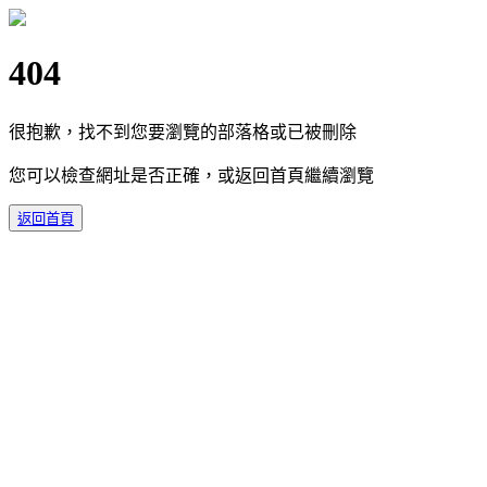
404
很抱歉，找不到您要瀏覽的部落格或已被刪除
您可以檢查網址是否正確，或返回首頁繼續瀏覽
返回首頁